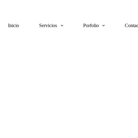
Inicio
Servicios
Porfolio
Contac